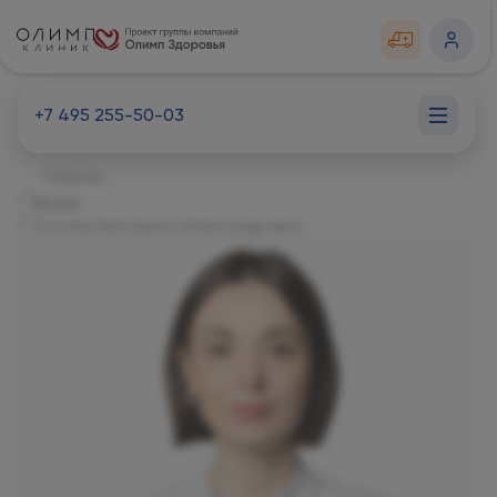
+7 495 255-50-03
Главная
Врачи
Лонская Екатерина Александровна