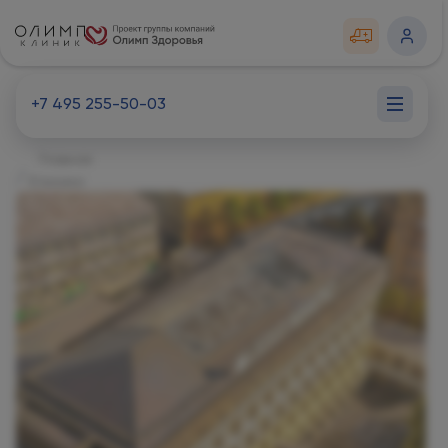
+7 495 255-50-03
Главная
Клиники